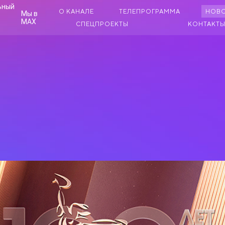
О КАНАЛЕ
ТЕЛЕПРОГРАММА
НОВ
Мы в
MAX
СПЕЦПРОЕКТЫ
КОНТАКТ