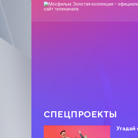
СПЕЦПРОЕКТЫ
Угадай 