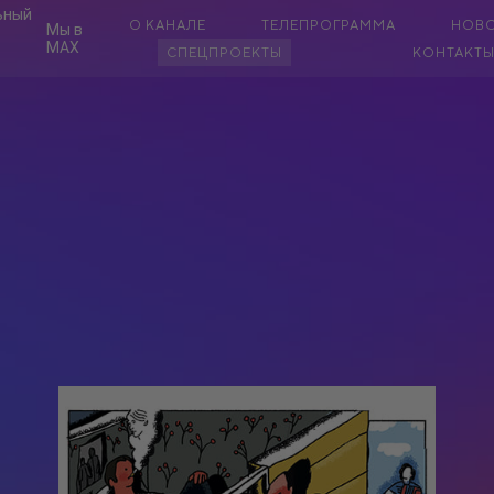
О КАНАЛЕ
ТЕЛЕПРОГРАММА
НОВ
Мы в
MAX
СПЕЦПРОЕКТЫ
КОНТАКТ