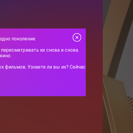
одно поколение.
пересматривать их снова и снова.
кино.
х фильмов. Узнаете ли вы их? Сейчас