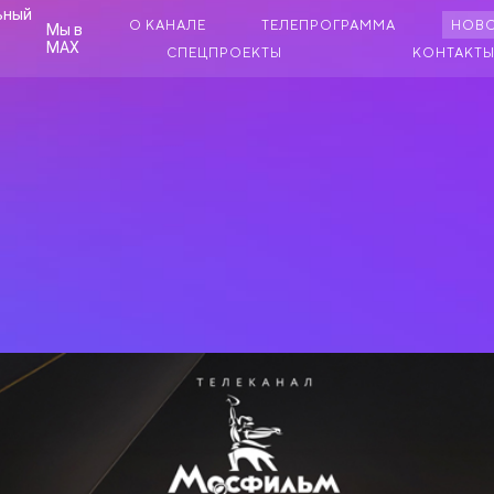
О КАНАЛЕ
ТЕЛЕПРОГРАММА
НОВ
Мы в
MAX
СПЕЦПРОЕКТЫ
КОНТАКТ