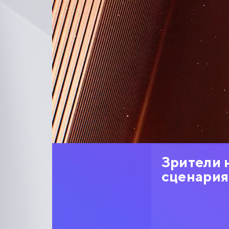
Зрители 
сценария