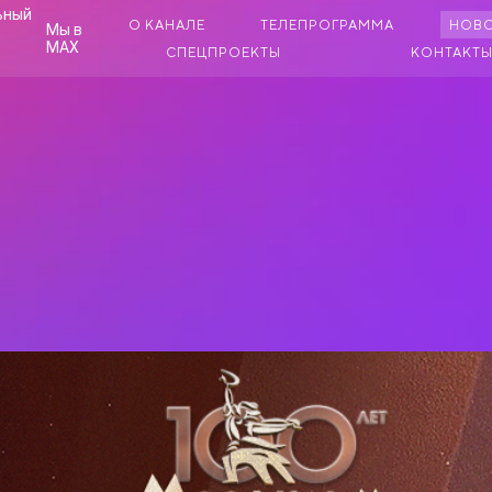
О КАНАЛЕ
ТЕЛЕПРОГРАММА
НОВ
Мы в
MAX
СПЕЦПРОЕКТЫ
КОНТАКТ