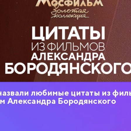
назвали любимые цитаты из фил
м Александра Бородянского