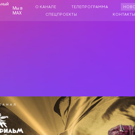
О КАНАЛЕ
ТЕЛЕПРОГРАММА
НОВ
Мы в
MAX
СПЕЦПРОЕКТЫ
КОНТАКТ