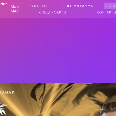
О КАНАЛЕ
ТЕЛЕПРОГРАММА
НОВ
Мы в
MAX
СПЕЦПРОЕКТЫ
КОНТАКТ