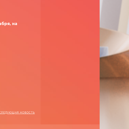
абря, на
СЛЕДУЮЩАЯ НОВОСТЬ